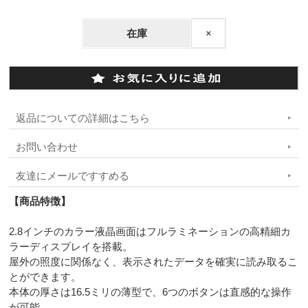
在庫
×
返品についての詳細はこちら
お問い合わせ
友達にメールですすめる
【商品特徴】
2.8インチのカラー液晶画面はフルラミネーションの高精細カ
ラーディスプレイを搭載。
屋外の照度に関係なく、表示されたデータを確実に読み取るこ
とができます。
本体の厚さは16.5ミリの薄型で、6つのボタンは直感的な操作
が可能。