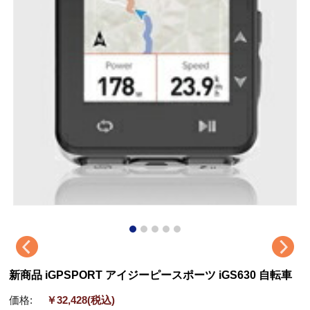
新商品 iGPSPORT アイジーピースポーツ iGS630 自転車
価格:
￥32,428
(税込)