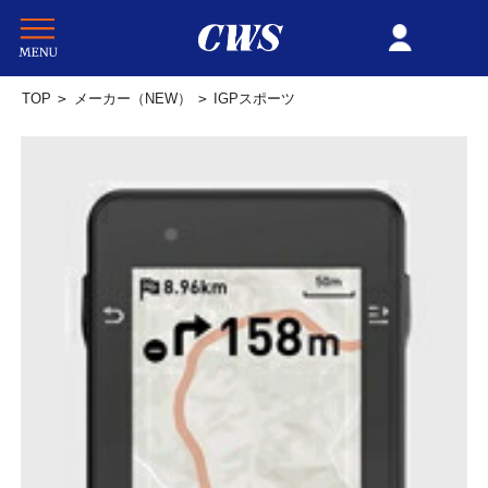
TOP
>
メーカー（NEW）
>
IGPスポーツ