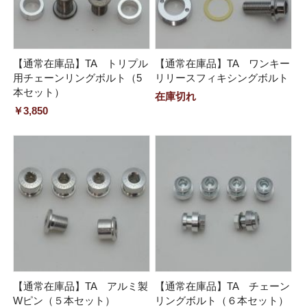
【通常在庫品】TA トリプル
【通常在庫品】TA ワンキー
用チェーンリングボルト（5
リリースフィキシングボルト
本セット）
在庫切れ
￥3,850
【通常在庫品】TA アルミ製
【通常在庫品】TA チェーン
Wピン（５本セット）
リングボルト（６本セット）