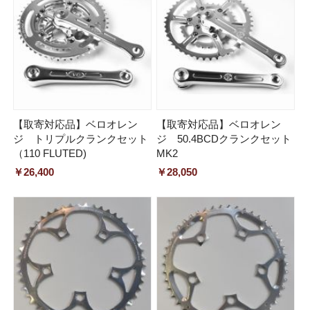
【取寄対応品】ベロオレン
【取寄対応品】ベロオレン
ジ トリプルクランクセット
ジ 50.4BCDクランクセット
（110 FLUTED)
MK2
￥26,400
￥28,050