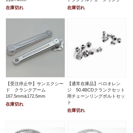
在庫切れ
在庫切れ
【受注停止中】サンエクシー
【通常在庫品】ベロオレン
ド クランクアーム
ジ 50.4BCDクランクセット
167.5mm&172.5mm
用チェーンリングボルトセッ
ト
在庫切れ
在庫切れ