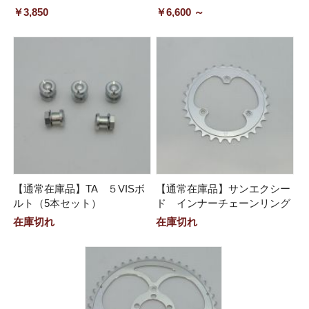
￥3,850
￥6,600 ～
【通常在庫品】TA ５VISボ
【通常在庫品】サンエクシー
ルト（5本セット）
ド インナーチェーンリング
在庫切れ
在庫切れ