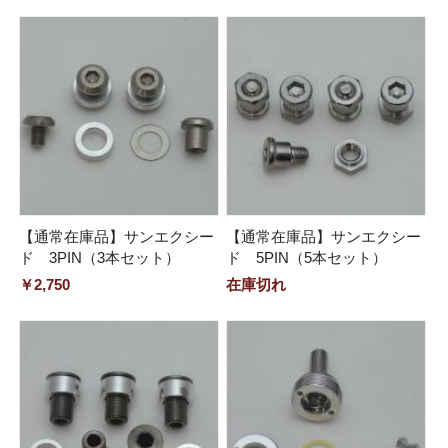
【通常在庫品】サンエクシー
【通常在庫品】サンエクシー
ド 3PIN（3本セット）
ド 5PIN（5本セット）
￥2,750
在庫切れ