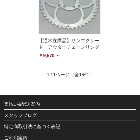
【通常在庫品】サンエクシー
ド アウターチェーンリング
￥9,570 ～
1 / 1ページ
（全19件）
支払い&配送案内
スタッフブログ
特定商取引法に基づく表記
ご利用案内