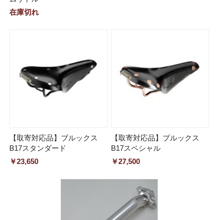
在庫切れ
【取寄対応品】ブルックス
【取寄対応品】ブルックス
B17スタンダード
B17スペシャル
￥23,650
￥27,500