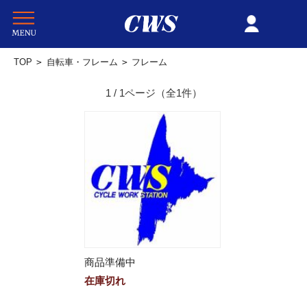
TOP
>
自転車・フレーム
>
フレーム
1 / 1ページ
（全1件）
商品準備中
在庫切れ