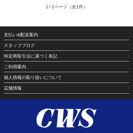
1 / 1ページ
（全1件）
支払い&配送案内
スタッフブログ
特定商取引法に基づく表記
ご利用案内
個人情報の取り扱いについて
店舗情報