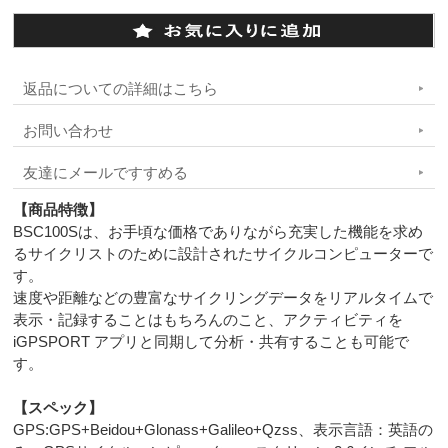
返品についての詳細はこちら
お問い合わせ
友達にメールですすめる
【商品特徴】
BSC100Sは、お手頃な価格でありながら充実した機能を求め
るサイクリストのために設計されたサイクルコンピューターで
す。
速度や距離などの豊富なサイクリングデータをリアルタイムで
表示・記録することはもちろんのこと、アクティビティを
iGPSPORT アプリと同期して分析・共有することも可能で
す。
【スペック
】
GPS:GPS+Beidou+Glonass+Galileo+Qzss、表示言語：英語の