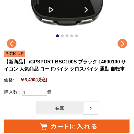
PICK UP
【新商品】 iGPSPORT BSC100S ブラック 14600100 サ
イコン 人気商品 ロードバイク クロスバイク 通勤 自転車
価格:
￥6,490
(税込)
購入数：
個
在庫
○