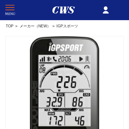
TOP
>
メーカー（NEW）
>
IGPスポーツ