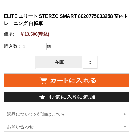
ELITE エリート STERZO SMART 8020775033258 室内ト
レーニング 自転車
価格:
￥13,500
(税込)
購入数：
個
在庫
○
返品についての詳細はこちら
お問い合わせ