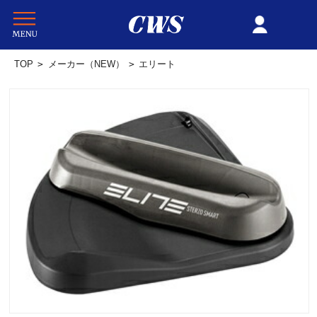
TOP
>
メーカー（NEW）
>
エリート