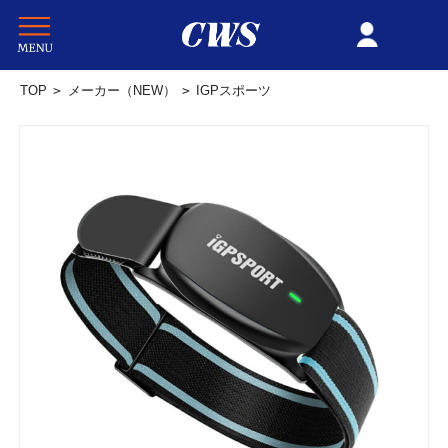
TOP
>
メーカー（NEW）
>
IGPスポーツ