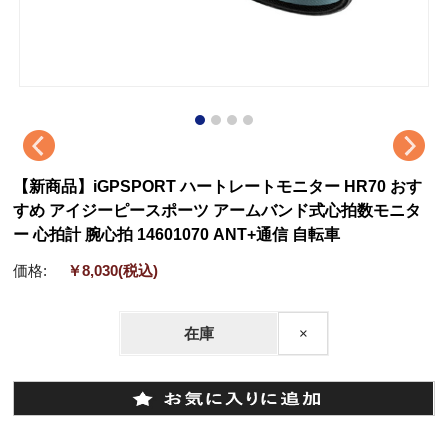
【新商品】iGPSPORT ハートレートモニター HR70 おす
すめ アイジーピースポーツ アームバンド式心拍数モニタ
ー 心拍計 腕心拍 14601070 ANT+通信 自転車
価格:
￥8,030
(税込)
在庫
×