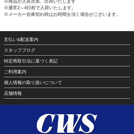
※商品が入荷次第、出荷いたします
※通常2～4日程で入荷いたします。
※メーカー在庫切れ時はお時間を頂く場合がございます。
支払い&配送案内
スタッフブログ
特定商取引法に基づく表記
ご利用案内
個人情報の取り扱いについて
店舗情報