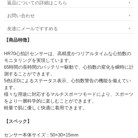
返品についての詳細はこちら
お問い合わせ
友達にメールですすめる
【商品特徴】
HR70心拍計センサーは、高精度かつリアルタイムな心拍数の
モニタリングを実現しています。
65時間の長時間のバッテリー駆動で、心拍数の変化を瞬時に計
測することができます。
5色LEDによるステータス表示、心拍数警告の機能を備えてい
ます。
様々な用途に対応するマルチスポーツモードにより、スポーツ
をより一層科学的に楽しむことができます。
軽量で肌に優しく快適に着用できます。
【スペック】
センサー本体サイズ：50×30×15mm