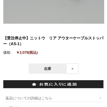
【受注停止中】ニットウ リア アウターケーブルストッパ
ー（AS-1）
価格:
￥2,079
(税込)
在庫
×
返品についての詳細はこちら