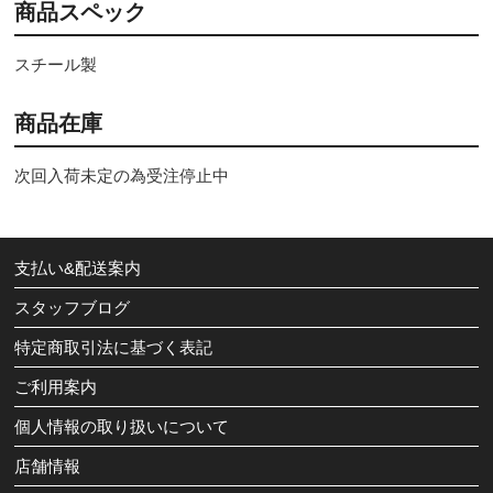
商品スペック
スチール製
商品在庫
次回入荷未定の為受注停止中
支払い&配送案内
スタッフブログ
特定商取引法に基づく表記
ご利用案内
個人情報の取り扱いについて
店舗情報