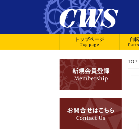
トップページ
自
TOP