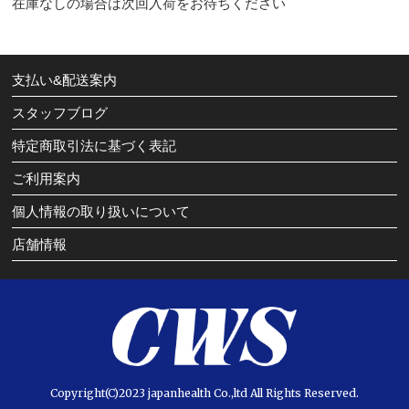
在庫なしの場合は次回入荷をお待ちください
支払い&配送案内
スタッフブログ
特定商取引法に基づく表記
ご利用案内
個人情報の取り扱いについて
店舗情報
Copyright(C)2023 japanhealth Co.,ltd All Rights Reserved.