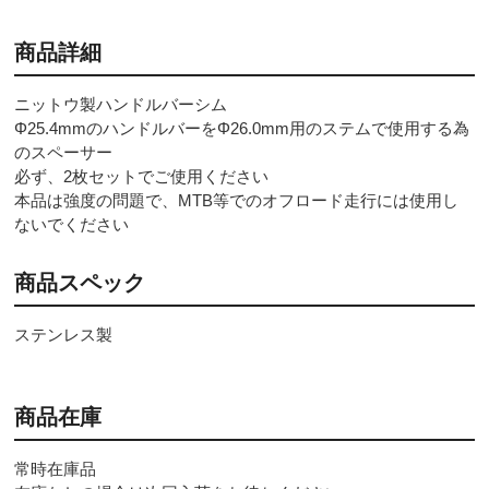
商品詳細
ニットウ製ハンドルバーシム
Φ25.4mmのハンドルバーをΦ26.0mm用のステムで使用する為
のスペーサー
必ず、2枚セットでご使用ください
本品は強度の問題で、MTB等でのオフロード走行には使用し
ないでください
商品スペック
ステンレス製
商品在庫
常時在庫品