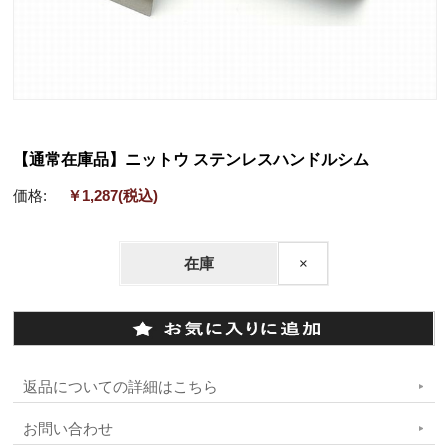
【通常在庫品】ニットウ ステンレスハンドルシム
価格:
￥1,287
(税込)
在庫
×
返品についての詳細はこちら
お問い合わせ