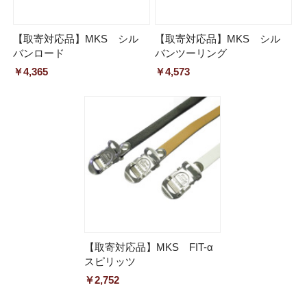
【取寄対応品】MKS シル
【取寄対応品】MKS シル
バンロード
バンツーリング
￥4,365
￥4,573
【取寄対応品】MKS FIT-α
スピリッツ
￥2,752