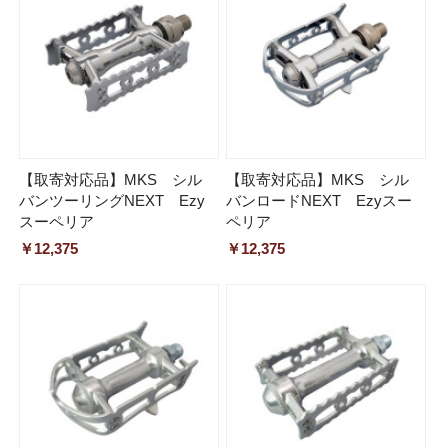
【取寄対応品】MKS シル
【取寄対応品】MKS シル
バンツーリングNEXT Ezy
バンロードNEXT Ezyスー
スーペリア
ペリア
￥12,375
￥12,375