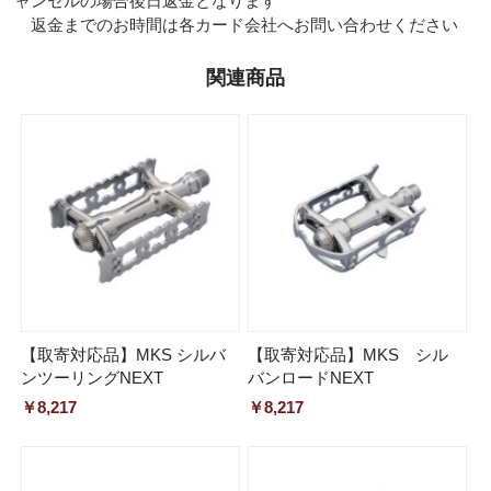
ャンセルの場合後日返金となります
返金までのお時間は各カード会社へお問い合わせください
関連商品
【取寄対応品】MKS シルバ
【取寄対応品】MKS シル
ンツーリングNEXT
バンロードNEXT
￥8,217
￥8,217