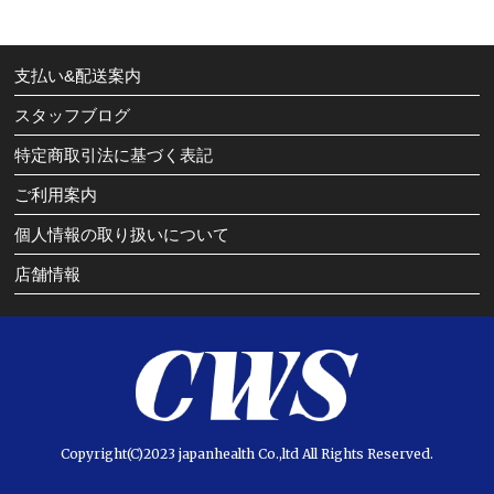
支払い&配送案内
スタッフブログ
特定商取引法に基づく表記
ご利用案内
個人情報の取り扱いについて
店舗情報
Copyright(C)2023 japanhealth Co.,ltd All Rights Reserved.