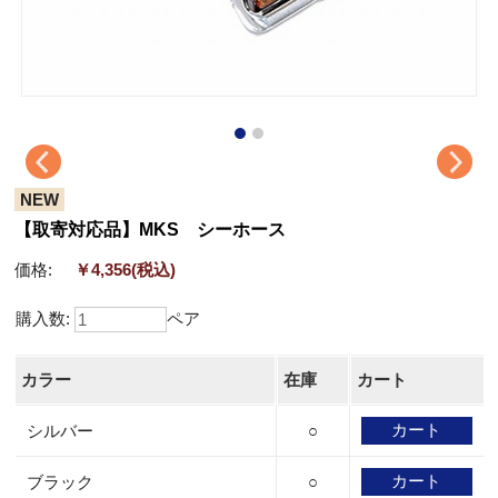
NEW
【取寄対応品】MKS シーホース
価格:
￥4,356
(税込)
購入数:
ペア
カラー
在庫
カート
シルバー
○
ブラック
○