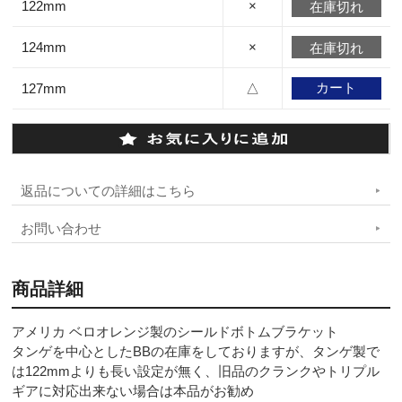
122mm
×
在庫切れ
124mm
×
在庫切れ
127mm
△
返品についての詳細はこちら
お問い合わせ
商品詳細
アメリカ ベロオレンジ製のシールドボトムブラケット
タンゲを中心としたBBの在庫をしておりますが、タンゲ製で
は122mmよりも長い設定が無く、旧品のクランクやトリプル
ギアに対応出来ない場合は本品がお勧め