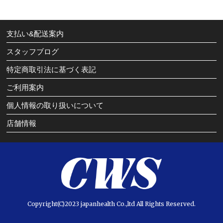
支払い&配送案内
スタッフブログ
特定商取引法に基づく表記
ご利用案内
個人情報の取り扱いについて
店舗情報
Copyright(C)2023 japanhealth Co.,ltd All Rights Reserved.