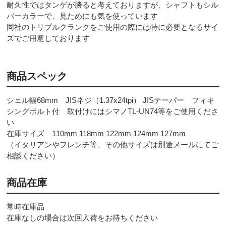
耐久性ではタンゲが勝ると考えておりますが、シャフトもシル
バーカラーで、見ためにも気を使っています
同社のトリプルクランクをご使用の際には特に必要となるサイ
ズでご用意しております
商品スペック
シェル幅68mm JISネジ（1.37x24tpi） JISテーパー フィキ
シングボルト付 取付けにはシマノTL-UN74等をご使用くださ
い
在庫サイズ 110mm 118mm 122mm 124mm 127mm
（イタリアンやフレンチ等、その他サイズは別途メールにてご
相談ください）
商品在庫
常時在庫品
在庫なしの場合は次回入荷をお待ちください