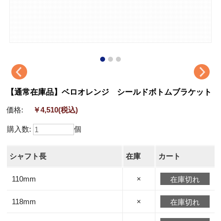
【通常在庫品】ベロオレンジ シールドボトムブラケット
価格:
￥4,510
(税込)
購入数:
個
シャフト長
在庫
カート
110mm
×
在庫切れ
118mm
×
在庫切れ