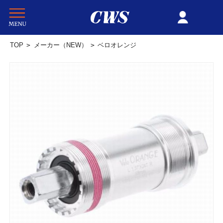
TOP
>
メーカー（NEW）
>
ベロオレンジ