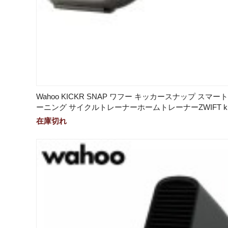
Wahoo KICKR SNAP ワフー キッカースナップ スマー
ーニング サイクルトレーナーホームトレーナーZWIFT kino
在庫切れ