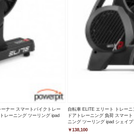
ムトレーナー スマートバイクトレー
自転車 ELITE エリート トレーニ
レーニング ツーリング ipad
ドアトレーニング 負荷 スマート
ニング ツーリング ipad シェイ
￥138,100