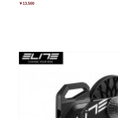
￥13,500