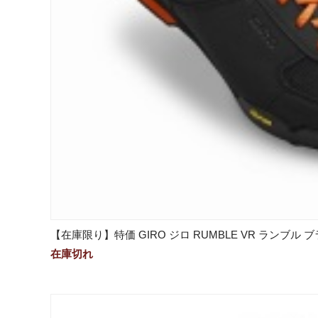
【在庫限り】特価 GIRO ジロ RUMBLE VR ランブル 
在庫切れ