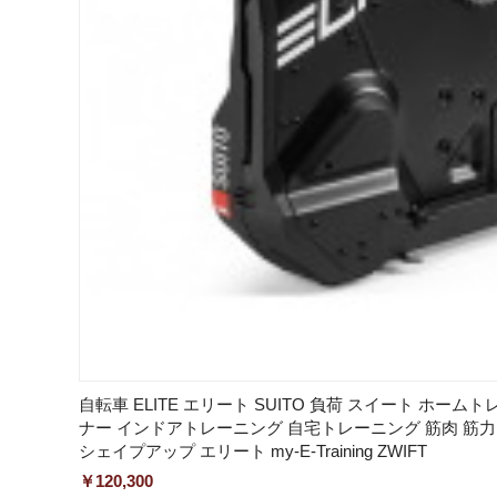
自転車 ELITE エリート SUITO 負荷 スイート ホー
ナー インドアトレーニング 自宅トレーニング 筋肉 筋力ト
シェイプアップ エリート my-E-Training ZWIFT
￥120,300