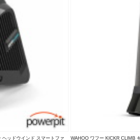
 キッカー ヘッドウインド スマートファ
WAHOO ワフー KICKR CLI