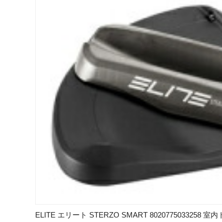
ELITE エリート STERZO SMART 8020775033258