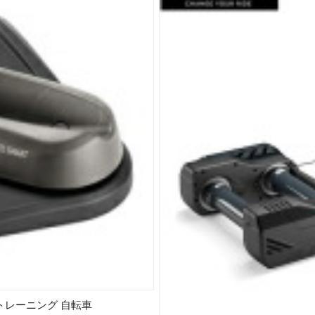
 室内トレーニング 自転車