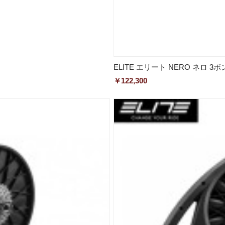
ELITE エリート NERO ネロ 3
￥122,300