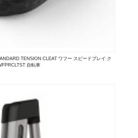
TANDARD TENSION CLEAT ワフー スピードプレイ ク
PRCLTST 自転車