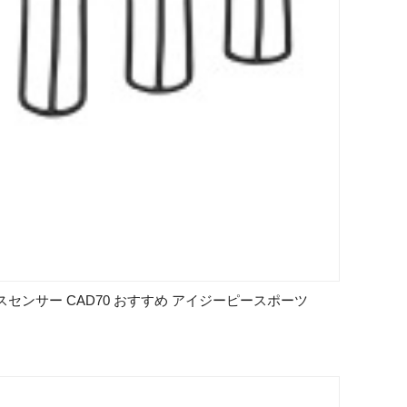
ンスセンサー CAD70 おすすめ アイジーピースポーツ