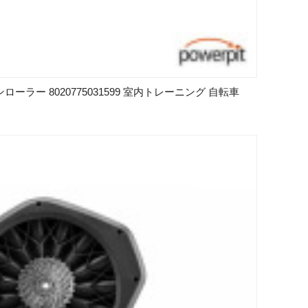
ボンローラー 8020775031599 室内トレーニング 自転車