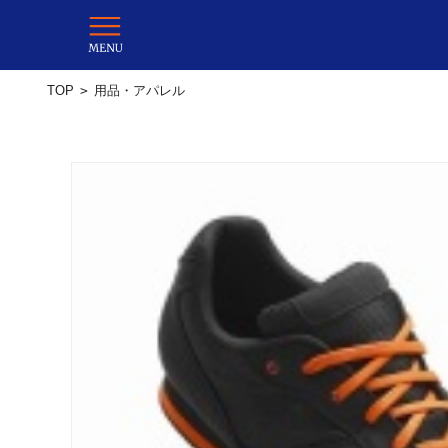
TOP
>
用品・アパレル