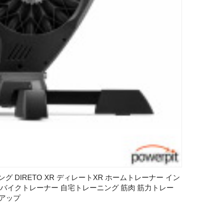
ング DIRETO XR ディレートXR ホームトレーナー イン
 バイクトレーナー 自宅トレーニング 筋肉 筋力トレー
プアップ