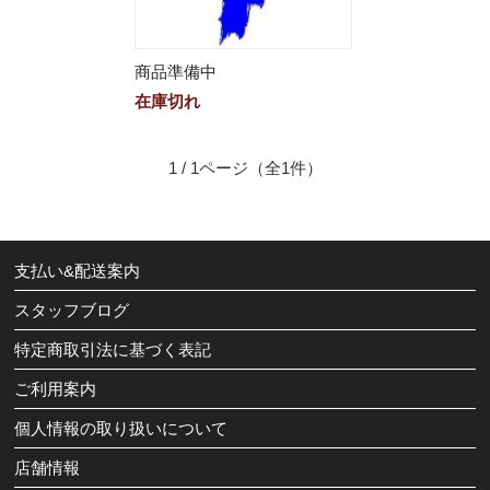
商品準備中
在庫切れ
1 / 1ページ
（全1件）
支払い&配送案内
スタッフブログ
特定商取引法に基づく表記
ご利用案内
個人情報の取り扱いについて
店舗情報