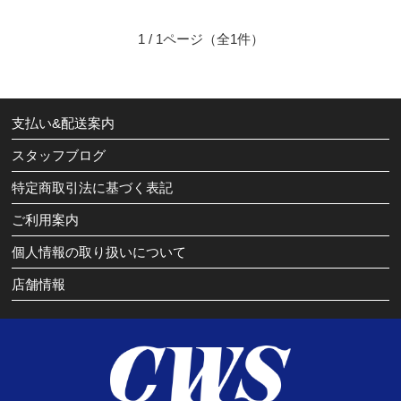
1 / 1ページ
（全1件）
支払い&配送案内
スタッフブログ
特定商取引法に基づく表記
ご利用案内
個人情報の取り扱いについて
店舗情報