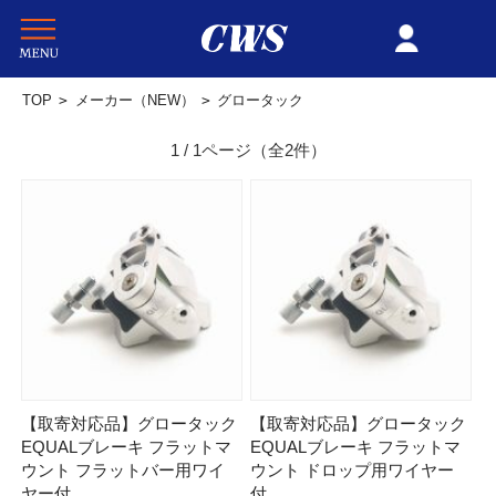
TOP
>
メーカー（NEW）
>
グロータック
1 / 1ページ
（全2件）
【取寄対応品】グロータック
【取寄対応品】グロータック
EQUALブレーキ フラットマ
EQUALブレーキ フラットマ
ウント フラットバー用ワイ
ウント ドロップ用ワイヤー
ヤー付
付