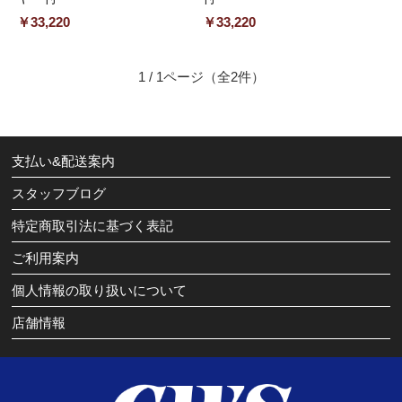
￥33,220
￥33,220
1 / 1ページ
（全2件）
支払い&配送案内
スタッフブログ
特定商取引法に基づく表記
ご利用案内
個人情報の取り扱いについて
店舗情報