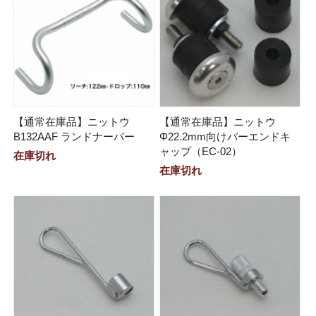
【通常在庫品】ニットウ
【通常在庫品】ニットウ
B132AAF ランドナーバー
Φ22.2mm向けバーエンドキ
ャップ（EC-02）
在庫切れ
在庫切れ