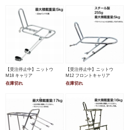
【受注停止中】ニットウ
【受注停止中】ニットウ
M18 キャリア
M12 フロントキャリア
在庫切れ
在庫切れ