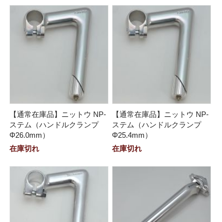
【通常在庫品】ニットウ NP-
【通常在庫品】ニットウ NP-
ステム（ハンドルクランプ
ステム（ハンドルクランプ
Φ26.0mm）
Φ25.4mm）
在庫切れ
在庫切れ