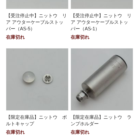
【受注停止中】ニットウ リ
【受注停止中】ニットウ リ
ア アウターケーブルストッ
ア アウターケーブルストッ
パー（AS-5）
パー（AS-1）
在庫切れ
在庫切れ
【限定在庫品】ニットウ ボ
【限定在庫品】ニットウ ラ
ルトキャップ
ンプホルダー
在庫切れ
在庫切れ