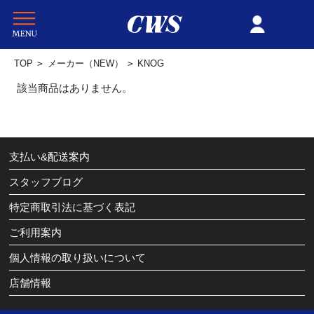
TOP
>
メーカー（NEW）
>
KNOG
該当商品はありません。
支払い&配送案内
スタッフブログ
特定商取引法に基づく表記
ご利用案内
個人情報の取り扱いについて
店舗情報