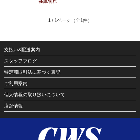
在庫切れ
1 / 1ページ
（全1件）
支払い&配送案内
スタッフブログ
特定商取引法に基づく表記
ご利用案内
個人情報の取り扱いについて
店舗情報