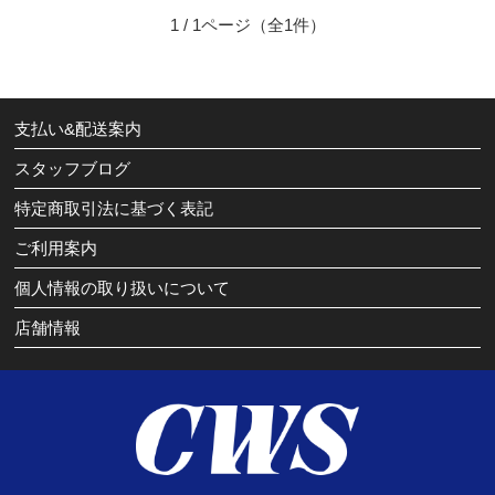
1 / 1ページ
（全1件）
支払い&配送案内
スタッフブログ
特定商取引法に基づく表記
ご利用案内
個人情報の取り扱いについて
店舗情報