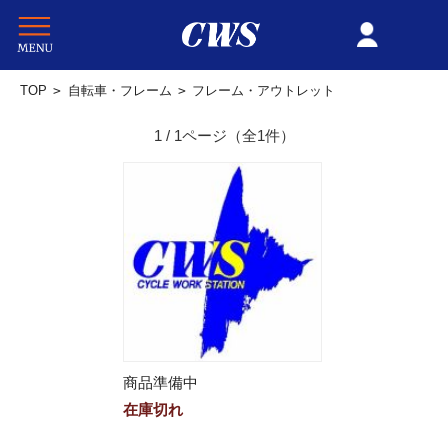
TOP
>
自転車・フレーム
>
フレーム・アウトレット
1 / 1ページ
（全1件）
商品準備中
在庫切れ