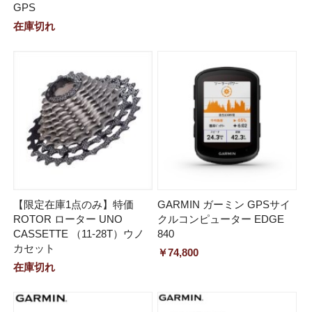
GPS
在庫切れ
【限定在庫1点のみ】特価
GARMIN ガーミン GPSサイ
ROTOR ローター UNO
クルコンピューター EDGE
CASSETTE （11-28T）ウノ
840
カセット
￥74,800
在庫切れ