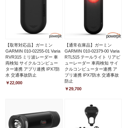
【取寄対応品】ガーミン
【通常在庫品】ガーミン
GARMIN 010-02255-01 Varia
GARMIN 010-02379-00 Varia
RVR315 ミリ波レーダー 車
RTL515 テールライト リアビ
両検知 サイクルコンピュー
ューレーダー 車両検知 サイ
ター連携 アプリ連携 IPX7防
クルコンピューター連携 ア
水 交通事故防止
プリ連携 IPX7防水 交通事故
防止
￥22,000
￥29,700