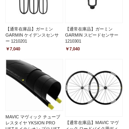
【通常在庫品】ガーミン
【通常在庫品】ガーミン
GARMIN ケイデンスセンサ
GARMIN スピードセンサー
ー 1210201
1210301
￥7,040
￥7,040
MAVIC マヴィック チューブ
【通常在庫品】MAVIC マヴ
レスタイヤ YKSION PRO
ィック ロードバイク用ディ
UST II イクシオン プロ UST