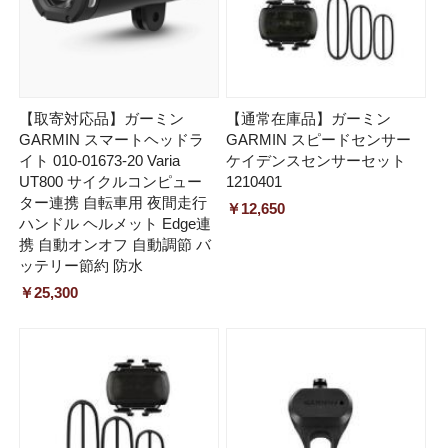
【取寄対応品】ガーミン
【通常在庫品】ガーミン
GARMIN スマートヘッドラ
GARMIN スピードセンサー
イト 010-01673-20 Varia
ケイデンスセンサーセット
UT800 サイクルコンピュー
1210401
ター連携 自転車用 夜間走行
￥12,650
ハンドル ヘルメット Edge連
携 自動オンオフ 自動調節 バ
ッテリー節約 防水
￥25,300