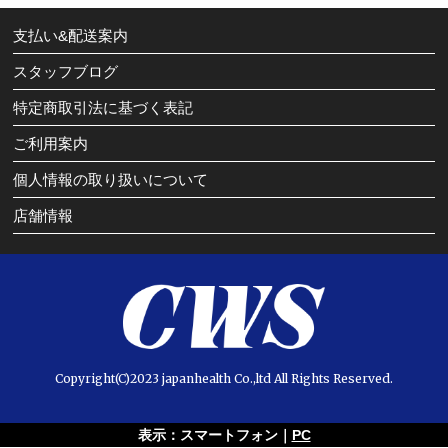
支払い&配送案内
スタッフブログ
特定商取引法に基づく表記
ご利用案内
個人情報の取り扱いについて
店舗情報
Copyright(C)2023 japanhealth Co.,ltd All Rights Reserved.
表示：スマートフォン｜
PC