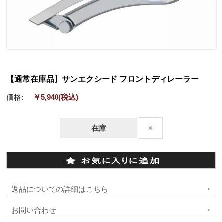
【通常在庫品】サンエクシード フロントディレーラー
価格:
￥5,940
(税込)
在庫
×
返品についての詳細はこちら
お問い合わせ