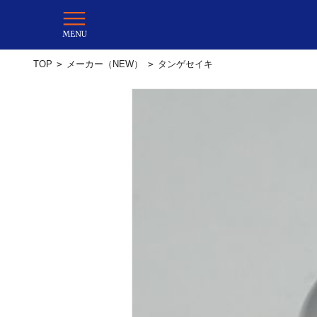
TOP
>
メーカー（NEW）
>
タンゲセイキ