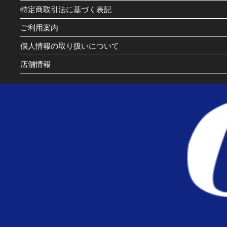
特定商取引法に基づく表記
ご利用案内
個人情報の取り扱いについて
店舗情報