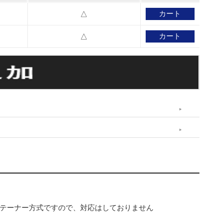
△
△
テーナー方式ですので、対応はしておりません