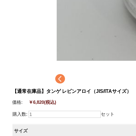
【通常在庫品】タンゲ レビンアロイ（JIS/ITAサイズ）
価格:
￥6,820
(税込)
購入数:
セット
サイズ