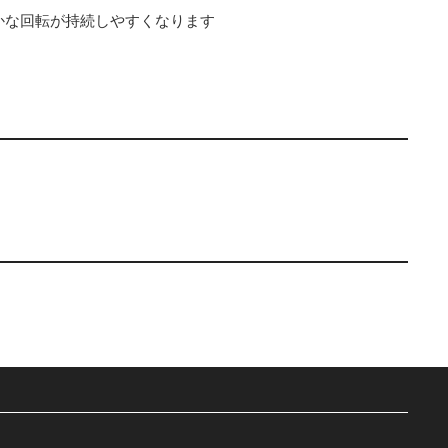
かな回転が持続しやすくなります