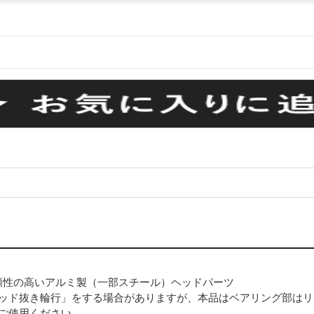
頼性の高いアルミ製（一部スチール）ヘッドパーツ
ッド抜き輪行」をする場合がありますが、本品はベアリング部はリ
ご使用ください