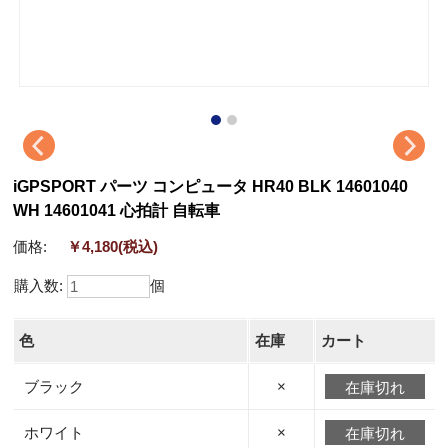
iGPSPORT パーツ コンピュータ HR40 BLK 14601040
WH 14601041 心拍計 自転車
価格:
￥4,180
(税込)
購入数:
個
色
在庫
カート
ブラック
×
在庫切れ
ホワイト
×
在庫切れ