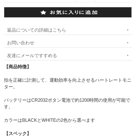
返品についての詳細はこちら
お問い合わせ
友達にメールですすめる
【商品特徴】
拍を正確に計測して、運動効率を向上させるハートレートモニ
ター。
バッテリーはCR2032ボタン電池で約1200時間の使用が可能で
す。
カラーはBLACKとWHITEの2色から選べます
【スペック】