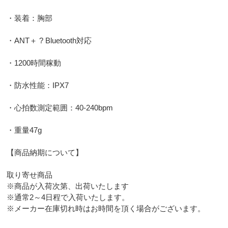
・装着：胸部
・ANT＋ ? Bluetooth対応
・1200時間稼動
・防水性能：IPX7
・心拍数測定範囲：40-240bpm
・重量47g
【商品納期について】
取り寄せ商品
※商品が入荷次第、出荷いたします
※通常2～4日程で入荷いたします。
※メーカー在庫切れ時はお時間を頂く場合がございます。