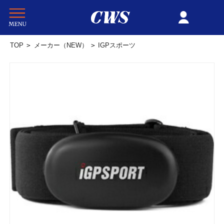
TOP
>
メーカー（NEW）
>
IGPスポーツ