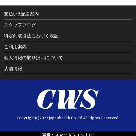
支払い&配送案内
スタッフブログ
特定商取引法に基づく表記
ご利用案内
個人情報の取り扱いについて
店舗情報
Copyright(C)2023 japanhealth Co.,ltd All Rights Reserved.
表示：スマートフォン｜
PC