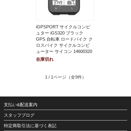
iGPSPORT サイクルコンピ
ュター iGS320 ブラック
GPS 自転車 ロードバイク ク
ロスバイク サイクルコンピ
ューター サイコン 14600320
在庫切れ
1 / 1ページ
（全9件）
支払い&配送案内
スタッフブログ
特定商取引法に基づく表記