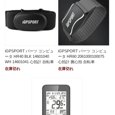
iGPSPORT パーツ コンピュ
iGPSPORT パーツ コンピュ
ータ HR40 BLK 14601040
ータ HR60 2061000100075
WH 14601041 心拍計 自転車
心拍計 腕心拍 自転車
在庫切れ
在庫切れ